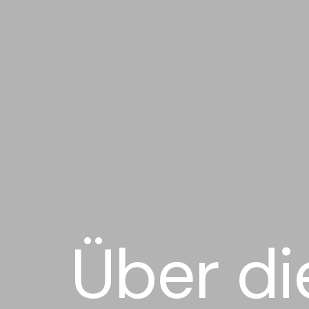
Über di