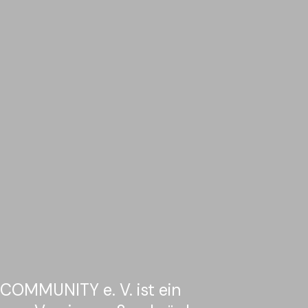
oCOMMUNITY e. V. ist ein