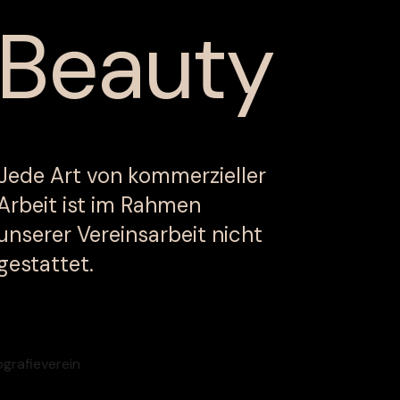
Beauty
Jede Art von kommerzieller
Arbeit ist im Rahmen
unserer Vereinsarbeit nicht
gestattet.