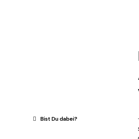
Bist Du dabei?