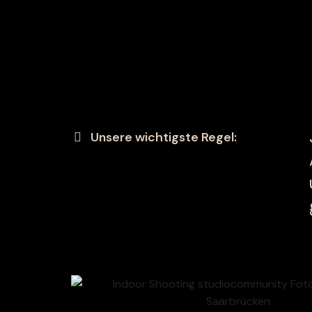
Unsere wichtigste Regel: