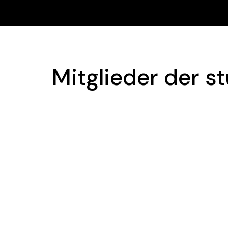
Mitglieder der