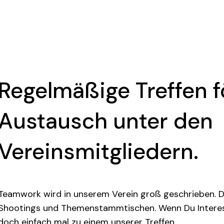
Regelmäßige Treffen 
Austausch unter den
Vereinsmitgliedern.
Teamwork wird in unserem Verein groß geschrieben. 
Shootings und Themenstammtischen. Wenn Du Interess
doch einfach mal zu einem unserer Treffen.