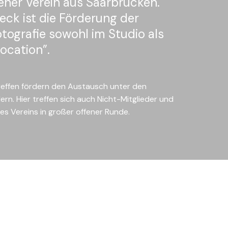
ener Verein aus Saarbrücken.
eck ist die Förderung der
tografie sowohl im Studio als
ocation”.
effen fördern den Austausch unter den
ern. Hier treffen sich auch Nicht-Mitglieder und
es Vereins in großer offener Runde.