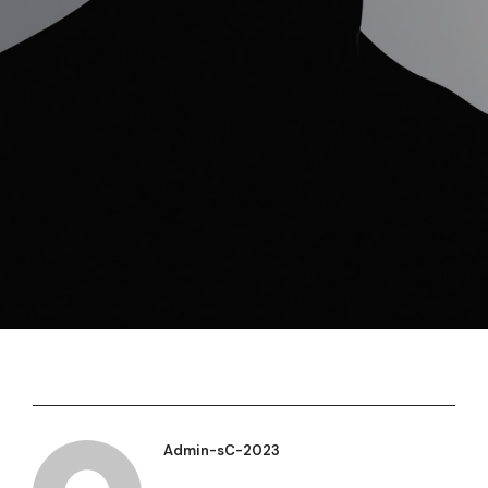
Admin-sC-2023