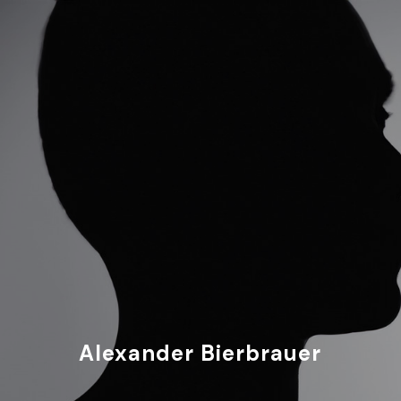
Alexander Bierbrauer