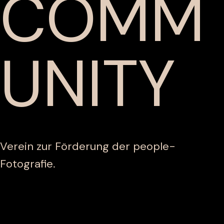
COMM
UNITY
Verein zur Förderung der people-
Fotografie.