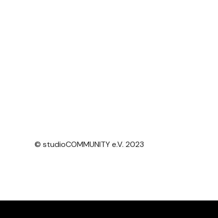
© studioCOMMUNITY e.V. 2023