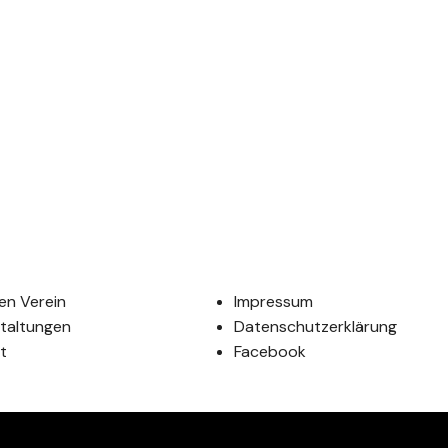
en Verein
Impressum
taltungen
Datenschutzerklärung
t
Facebook