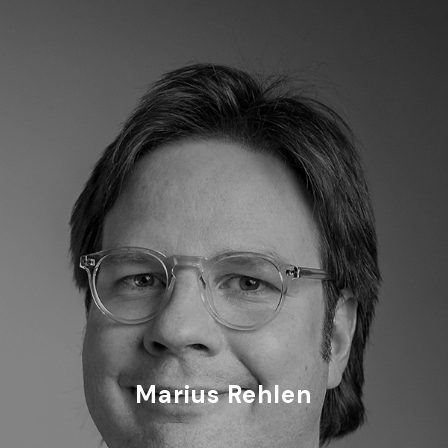
Marius Rehlen