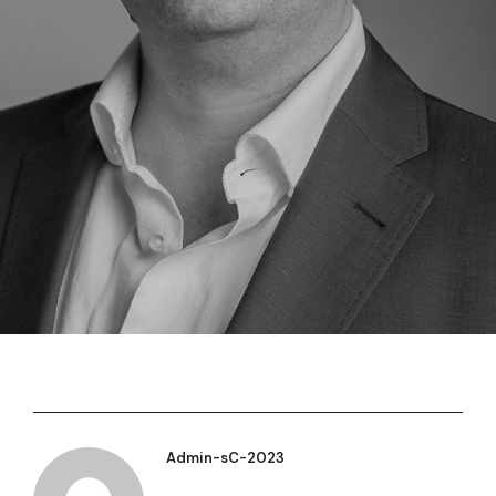
Admin-sC-2023