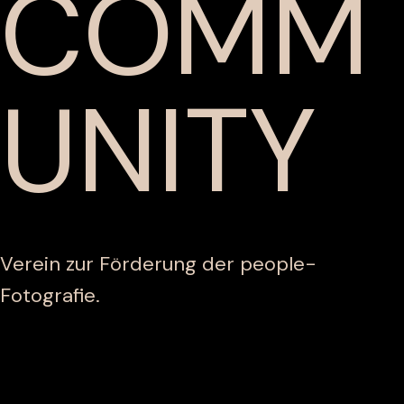
COMM
UNITY
Verein zur Förderung der people-
Fotografie.