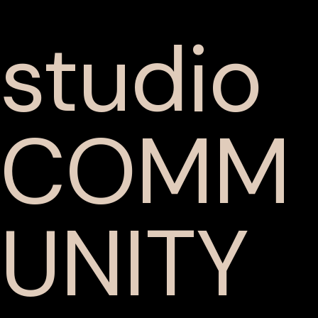
studio
COMM
UNITY