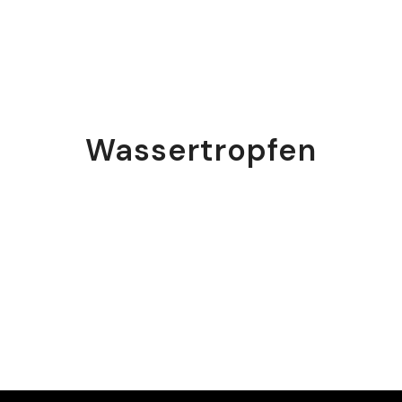
Wassertropfen