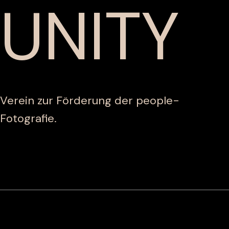
UNITY
Verein zur Förderung der people-
Fotografie.