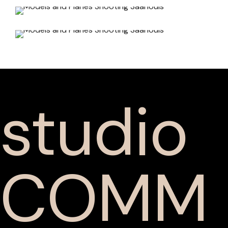
studio
COMM