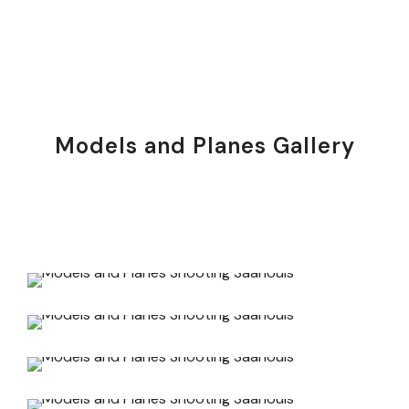
Models and Planes Gallery